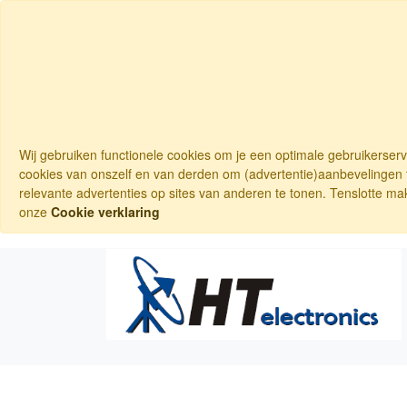
Wij gebruiken functionele cookies om je een optimale gebruikerser
cookies van onszelf en van derden om (advertentie)aanbevelingen t
relevante advertenties op sites van anderen te tonen. Tenslotte ma
onze
Cookie verklaring