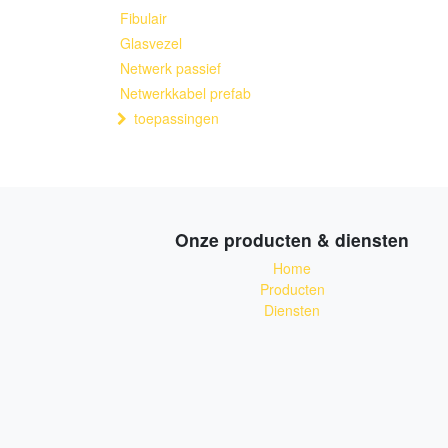
Fibulair
Glasvezel
Netwerk passief
Netwerkkabel prefab
toepassingen
Onze producten & diensten
Home
Producten
Diensten