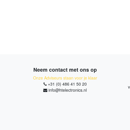
Neem contact met ons op
Onze Adviseurs staan voor je klaar
+31 (0) 486 41 50 20
v
info@htelectronics.nl