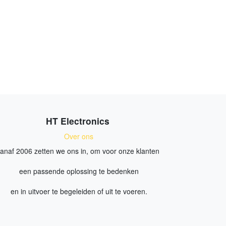
HT Electronics
Over ons
anaf 2006 zetten we ons in, om voor onze klanten
een passende oplossing te bedenken
en in uitvoer te begeleiden of uit te voeren.