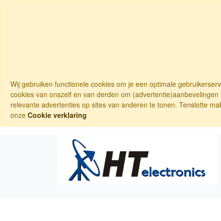
Wij gebruiken functionele cookies om je een optimale gebruikerser
cookies van onszelf en van derden om (advertentie)aanbevelingen t
relevante advertenties op sites van anderen te tonen. Tenslotte ma
onze
Cookie verklaring