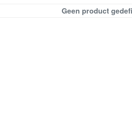
Geen product gedef