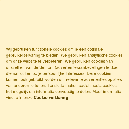
Wij gebruiken functionele cookies om je een optimale
gebruikerservaring te bieden. We gebruiken analytische cookies
om onze website te verbeteren. We gebruiken cookies van
onszelf en van derden om (advertentie)aanbevelingen te doen
die aansluiten op je persoonlijke interesses. Deze cookies
kunnen ook gebruikt worden om relevante advertenties op sites
van anderen te tonen. Tenslotte maken social media cookies
het mogelijk om informatie eenvoudig te delen. Meer informatie
vindt u in onze
Cookie verklaring