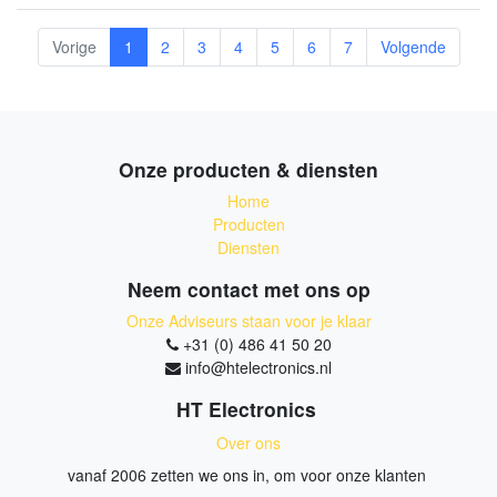
Vorige
1
2
3
4
5
6
7
Volgende
Onze producten & diensten
Home
Producten
Diensten
Neem contact met ons op
Onze Adviseurs staan voor je klaar
+31 (0) 486 41 50 20
info@htelectronics.nl
HT Electronics
Over ons
vanaf 2006 zetten we ons in, om voor onze klanten