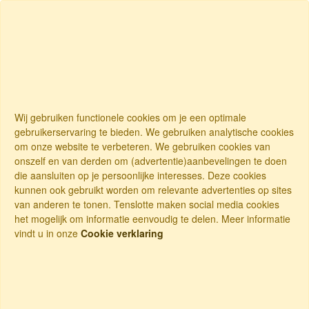
Wij gebruiken functionele cookies om je een optimale
gebruikerservaring te bieden. We gebruiken analytische cookies
om onze website te verbeteren. We gebruiken cookies van
onszelf en van derden om (advertentie)aanbevelingen te doen
die aansluiten op je persoonlijke interesses. Deze cookies
kunnen ook gebruikt worden om relevante advertenties op sites
van anderen te tonen. Tenslotte maken social media cookies
het mogelijk om informatie eenvoudig te delen. Meer informatie
vindt u in onze
Cookie verklaring