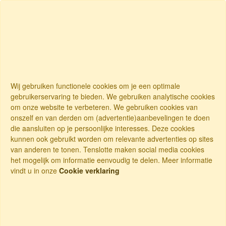
Wij gebruiken functionele cookies om je een optimale
gebruikerservaring te bieden. We gebruiken analytische cookies
om onze website te verbeteren. We gebruiken cookies van
onszelf en van derden om (advertentie)aanbevelingen te doen
die aansluiten op je persoonlijke interesses. Deze cookies
kunnen ook gebruikt worden om relevante advertenties op sites
van anderen te tonen. Tenslotte maken social media cookies
het mogelijk om informatie eenvoudig te delen. Meer informatie
vindt u in onze
Cookie verklaring