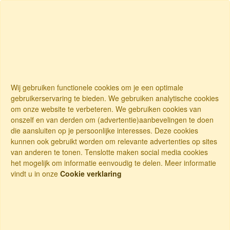
Wij gebruiken functionele cookies om je een optimale
gebruikerservaring te bieden. We gebruiken analytische cookies
om onze website te verbeteren. We gebruiken cookies van
onszelf en van derden om (advertentie)aanbevelingen te doen
die aansluiten op je persoonlijke interesses. Deze cookies
kunnen ook gebruikt worden om relevante advertenties op sites
van anderen te tonen. Tenslotte maken social media cookies
het mogelijk om informatie eenvoudig te delen. Meer informatie
vindt u in onze
Cookie verklaring