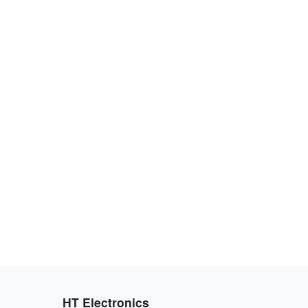
HT Electronics