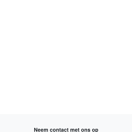
Neem contact met ons op