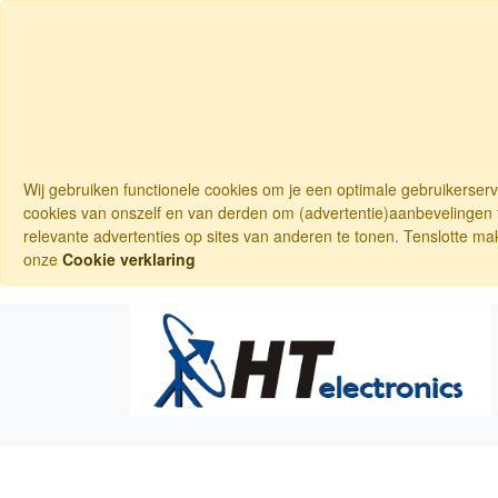
Wij gebruiken functionele cookies om je een optimale gebruikerser
cookies van onszelf en van derden om (advertentie)aanbevelingen t
relevante advertenties op sites van anderen te tonen. Tenslotte ma
onze
Cookie verklaring