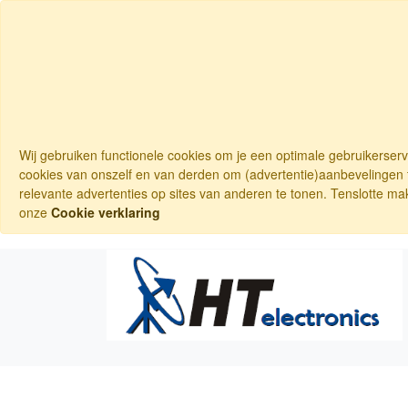
Wij gebruiken functionele cookies om je een optimale gebruikerser
cookies van onszelf en van derden om (advertentie)aanbevelingen t
relevante advertenties op sites van anderen te tonen. Tenslotte ma
onze
Cookie verklaring