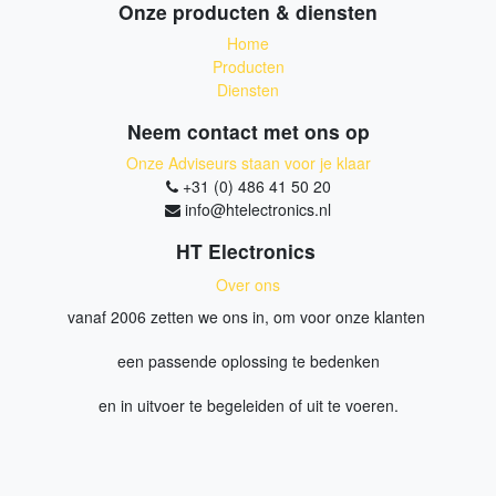
Onze producten & diensten
Home
Producten
Diensten
Neem contact met ons op
Onze Adviseurs staan voor je klaar
+31 (0) 486 41 50 20
info@htelectronics.nl
HT Electronics
Over ons
vanaf 2006 zetten we ons in, om voor onze klanten
een passende oplossing te bedenken
en in uitvoer te begeleiden of uit te voeren.