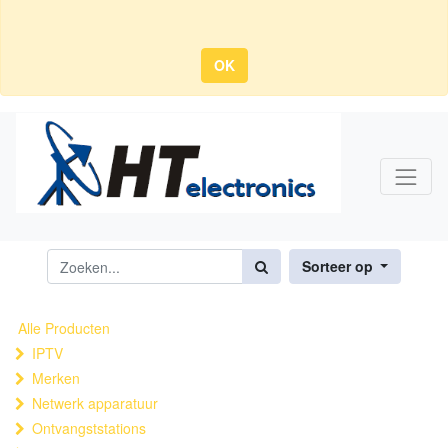
OK
Sorteer op
Alle Producten
IPTV
Merken
Netwerk apparatuur
Ontvangststations