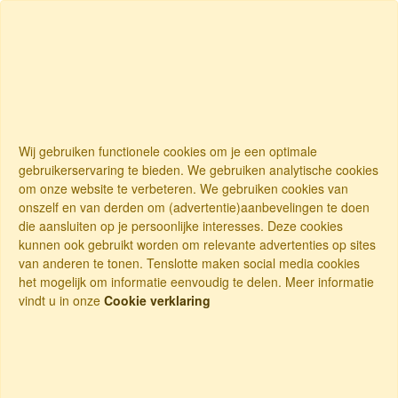
Wij gebruiken functionele cookies om je een optimale
gebruikerservaring te bieden. We gebruiken analytische cookies
om onze website te verbeteren. We gebruiken cookies van
onszelf en van derden om (advertentie)aanbevelingen te doen
die aansluiten op je persoonlijke interesses. Deze cookies
kunnen ook gebruikt worden om relevante advertenties op sites
van anderen te tonen. Tenslotte maken social media cookies
het mogelijk om informatie eenvoudig te delen. Meer informatie
vindt u in onze
Cookie verklaring