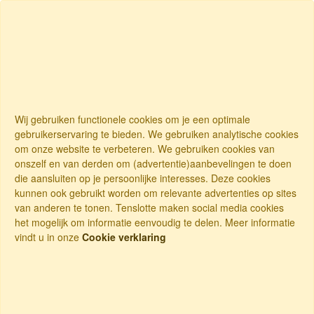
Wij gebruiken functionele cookies om je een optimale
gebruikerservaring te bieden. We gebruiken analytische cookies
om onze website te verbeteren. We gebruiken cookies van
onszelf en van derden om (advertentie)aanbevelingen te doen
die aansluiten op je persoonlijke interesses. Deze cookies
kunnen ook gebruikt worden om relevante advertenties op sites
van anderen te tonen. Tenslotte maken social media cookies
het mogelijk om informatie eenvoudig te delen. Meer informatie
vindt u in onze
Cookie verklaring