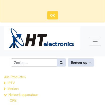
OK
Sorteer op
Alle Producten
IPTV
Merken
Netwerk apparatuur
CPE