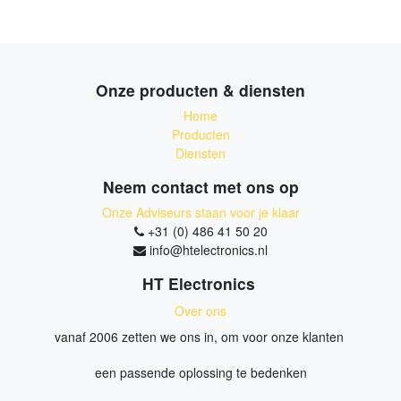
Onze producten & diensten
Home
Producten
Diensten
Neem contact met ons op
Onze Adviseurs staan voor je klaar
+31 (0) 486 41 50 20
info@htelectronics.nl
HT Electronics
Over ons
vanaf 2006 zetten we ons in, om voor onze klanten
een passende oplossing te bedenken