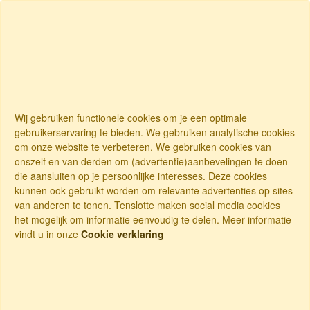
Wij gebruiken functionele cookies om je een optimale
gebruikerservaring te bieden. We gebruiken analytische cookies
om onze website te verbeteren. We gebruiken cookies van
onszelf en van derden om (advertentie)aanbevelingen te doen
die aansluiten op je persoonlijke interesses. Deze cookies
kunnen ook gebruikt worden om relevante advertenties op sites
van anderen te tonen. Tenslotte maken social media cookies
het mogelijk om informatie eenvoudig te delen. Meer informatie
vindt u in onze
Cookie verklaring