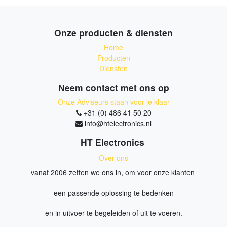
Onze producten & diensten
Home
Producten
Diensten
Neem contact met ons op
Onze Adviseurs staan voor je klaar
+31 (0) 486 41 50 20
info@htelectronics.nl
HT Electronics
Over ons
vanaf 2006 zetten we ons in, om voor onze klanten
een passende oplossing te bedenken
en in uitvoer te begeleiden of uit te voeren.