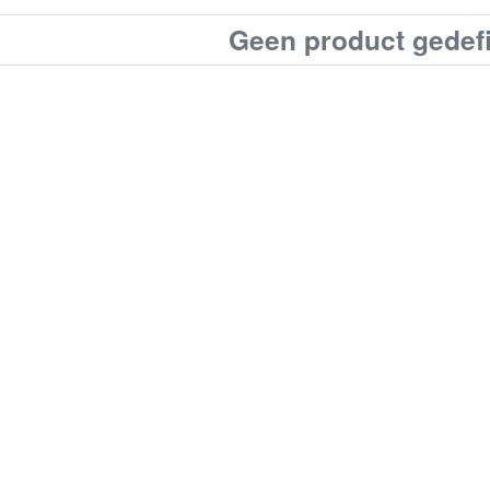
Geen product gedef