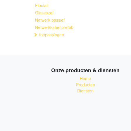
Fibulair
Glasvezel
Netwerk passief
Netwerkkabel prefab
toepassingen
Onze producten & diensten
Home
Producten
Diensten