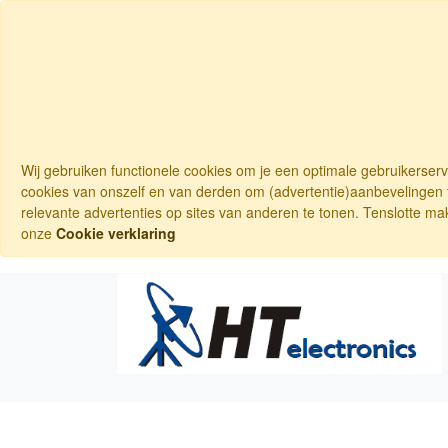
Wij gebruiken functionele cookies om je een optimale gebruikerser
cookies van onszelf en van derden om (advertentie)aanbevelingen t
relevante advertenties op sites van anderen te tonen. Tenslotte ma
onze
Cookie verklaring