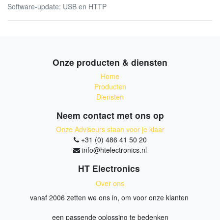
Software-update: USB en HTTP
Onze producten & diensten
Home
Producten
Diensten
Neem contact met ons op
Onze Adviseurs staan voor je klaar
+31 (0) 486 41 50 20
info@htelectronics.nl
HT Electronics
Over ons
vanaf 2006 zetten we ons in, om voor onze klanten
een passende oplossing te bedenken