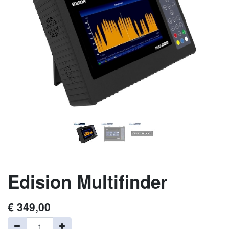
Edision Multifinder
€
349,00