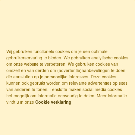
Wij gebruiken functionele cookies om je een optimale
gebruikerservaring te bieden. We gebruiken analytische cookies
om onze website te verbeteren. We gebruiken cookies van
onszelf en van derden om (advertentie)aanbevelingen te doen
die aansluiten op je persoonlijke interesses. Deze cookies
kunnen ook gebruikt worden om relevante advertenties op sites
van anderen te tonen. Tenslotte maken social media cookies
het mogelijk om informatie eenvoudig te delen. Meer informatie
vindt u in onze
Cookie verklaring