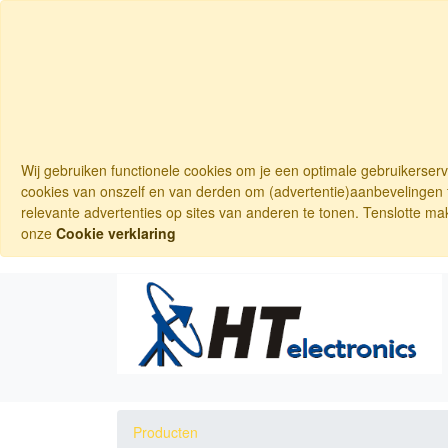
Wij gebruiken functionele cookies om je een optimale gebruikerser
cookies van onszelf en van derden om (advertentie)aanbevelingen t
relevante advertenties op sites van anderen te tonen. Tenslotte ma
onze
Cookie verklaring
Producten