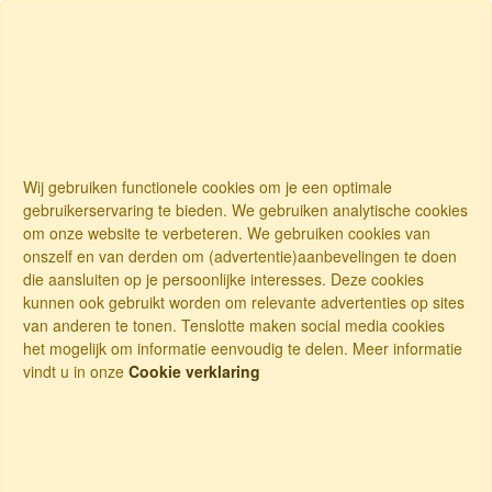
Wij gebruiken functionele cookies om je een optimale
gebruikerservaring te bieden. We gebruiken analytische cookies
om onze website te verbeteren. We gebruiken cookies van
onszelf en van derden om (advertentie)aanbevelingen te doen
die aansluiten op je persoonlijke interesses. Deze cookies
kunnen ook gebruikt worden om relevante advertenties op sites
van anderen te tonen. Tenslotte maken social media cookies
het mogelijk om informatie eenvoudig te delen. Meer informatie
vindt u in onze
Cookie verklaring