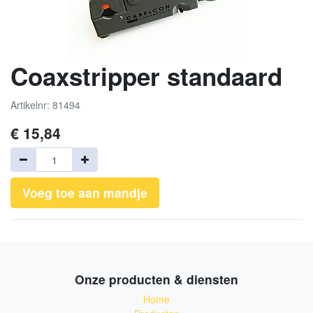
Coaxstripper standaard
Artikelnr: 81494
€
15,84
Voeg toe aan mandje
Onze producten & diensten
Home