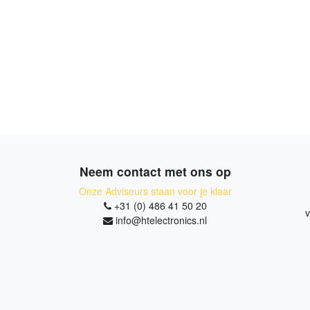
Neem contact met ons op
Onze Adviseurs staan voor je klaar
+31 (0) 486 41 50 20
v
info@htelectronics.nl