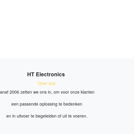
HT Electronics
Over ons
anaf 2006 zetten we ons in, om voor onze klanten
een passende oplossing te bedenken
en in uitvoer te begeleiden of uit te voeren.