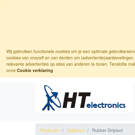
Wij gebruiken functionele cookies om je een optimale gebruikerser
cookies van onszelf en van derden om (advertentie)aanbevelingen t
relevante advertenties op sites van anderen te tonen. Tenslotte ma
onze
Cookie verklaring
Producten
Cablecon
Rubber Griptool