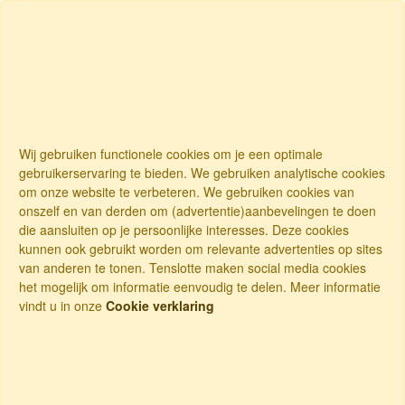
Wij gebruiken functionele cookies om je een optimale
gebruikerservaring te bieden. We gebruiken analytische cookies
om onze website te verbeteren. We gebruiken cookies van
onszelf en van derden om (advertentie)aanbevelingen te doen
die aansluiten op je persoonlijke interesses. Deze cookies
kunnen ook gebruikt worden om relevante advertenties op sites
van anderen te tonen. Tenslotte maken social media cookies
het mogelijk om informatie eenvoudig te delen. Meer informatie
vindt u in onze
Cookie verklaring