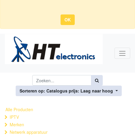
OK
Sorteren op: Catalogus prijs: Laag naar hoog
Alle Producten
IPTV
Merken
Netwerk apparatuur