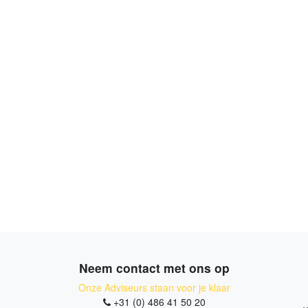
Neem contact met ons op
Onze Adviseurs staan voor je klaar
+31 (0) 486 41 50 20