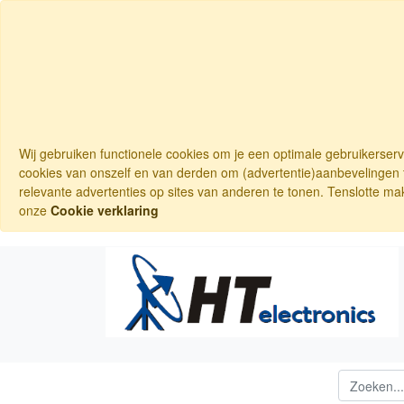
Wij gebruiken functionele cookies om je een optimale gebruikerser
cookies van onszelf en van derden om (advertentie)aanbevelingen t
relevante advertenties op sites van anderen te tonen. Tenslotte ma
onze
Cookie verklaring