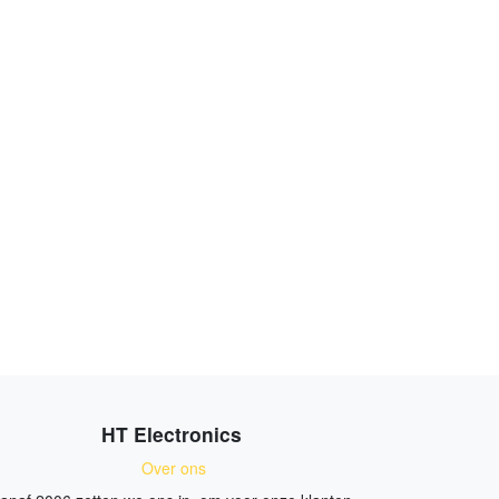
HT Electronics
Over ons