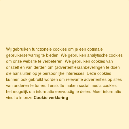
Wij gebruiken functionele cookies om je een optimale
gebruikerservaring te bieden. We gebruiken analytische cookies
om onze website te verbeteren. We gebruiken cookies van
onszelf en van derden om (advertentie)aanbevelingen te doen
die aansluiten op je persoonlijke interesses. Deze cookies
kunnen ook gebruikt worden om relevante advertenties op sites
van anderen te tonen. Tenslotte maken social media cookies
het mogelijk om informatie eenvoudig te delen. Meer informatie
vindt u in onze
Cookie verklaring