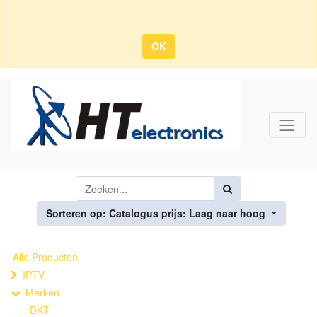
OK
Sorteren op: Catalogus prijs: Laag naar hoog
Alle Producten
IPTV
Merken
DKT