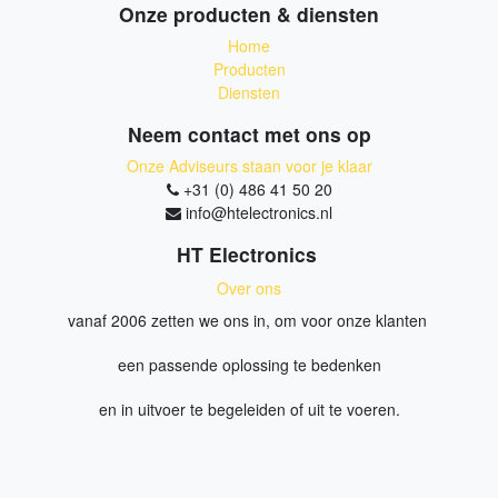
Onze producten & diensten
Home
Producten
Diensten
Neem contact met ons op
Onze Adviseurs staan voor je klaar
+31 (0) 486 41 50 20
info@htelectronics.nl
HT Electronics
Over ons
vanaf 2006 zetten we ons in, om voor onze klanten
een passende oplossing te bedenken
en in uitvoer te begeleiden of uit te voeren.