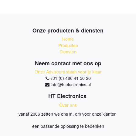
Onze producten & diensten
Home
Producten
Diensten
Neem contact met ons op
Onze Adviseurs staan voor je klaar
+31 (0) 486 41 50 20
info@htelectronics.nl
HT Electronics
Over ons
vanaf 2006 zetten we ons in, om voor onze klanten
een passende oplossing te bedenken