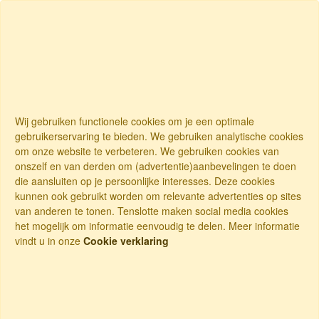
Wij gebruiken functionele cookies om je een optimale
gebruikerservaring te bieden. We gebruiken analytische cookies
om onze website te verbeteren. We gebruiken cookies van
onszelf en van derden om (advertentie)aanbevelingen te doen
die aansluiten op je persoonlijke interesses. Deze cookies
kunnen ook gebruikt worden om relevante advertenties op sites
van anderen te tonen. Tenslotte maken social media cookies
het mogelijk om informatie eenvoudig te delen. Meer informatie
vindt u in onze
Cookie verklaring