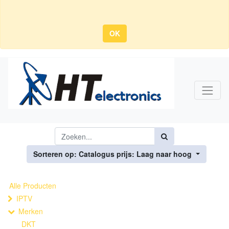
OK
Sorteren op: Catalogus prijs: Laag naar hoog
Alle Producten
IPTV
Merken
DKT