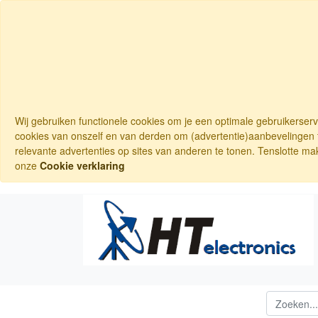
Wij gebruiken functionele cookies om je een optimale gebruikerser
cookies van onszelf en van derden om (advertentie)aanbevelingen t
relevante advertenties op sites van anderen te tonen. Tenslotte ma
onze
Cookie verklaring