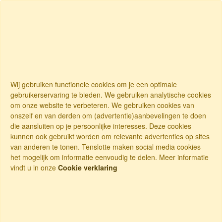
Wij gebruiken functionele cookies om je een optimale
gebruikerservaring te bieden. We gebruiken analytische cookies
om onze website te verbeteren. We gebruiken cookies van
onszelf en van derden om (advertentie)aanbevelingen te doen
die aansluiten op je persoonlijke interesses. Deze cookies
kunnen ook gebruikt worden om relevante advertenties op sites
van anderen te tonen. Tenslotte maken social media cookies
het mogelijk om informatie eenvoudig te delen. Meer informatie
vindt u in onze
Cookie verklaring