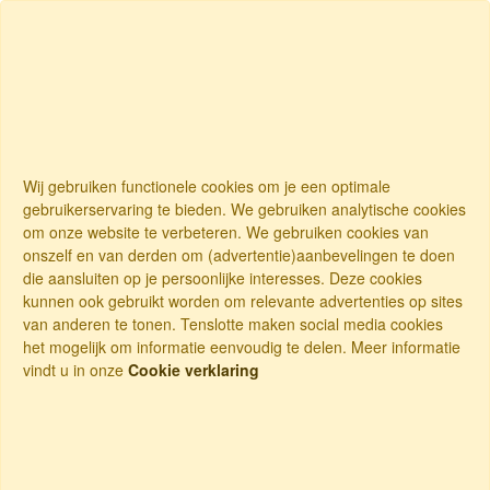
Wij gebruiken functionele cookies om je een optimale
gebruikerservaring te bieden. We gebruiken analytische cookies
om onze website te verbeteren. We gebruiken cookies van
onszelf en van derden om (advertentie)aanbevelingen te doen
die aansluiten op je persoonlijke interesses. Deze cookies
kunnen ook gebruikt worden om relevante advertenties op sites
van anderen te tonen. Tenslotte maken social media cookies
het mogelijk om informatie eenvoudig te delen. Meer informatie
vindt u in onze
Cookie verklaring