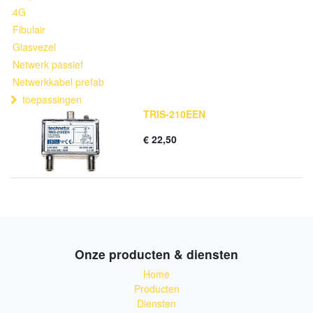
4G
Fibulair
Glasvezel
Netwerk passief
Netwerkkabel prefab
toepassingen
TRIS-210EEN
€
22,50
Onze producten & diensten
Home
Producten
Diensten