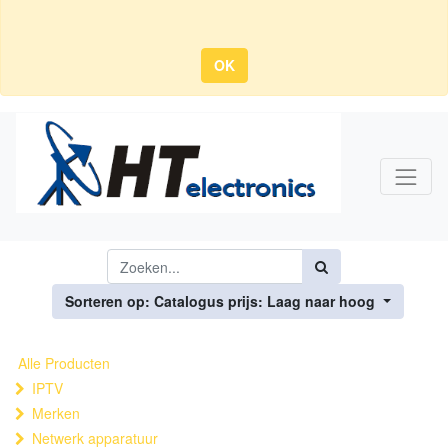
OK
Sorteren op: Catalogus prijs: Laag naar hoog
Alle Producten
IPTV
Merken
Netwerk apparatuur