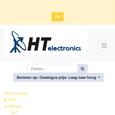
OK
Sorteren op: Catalogus prijs: Laag naar hoog
Alle Producten
IPTV
Merken
DKT