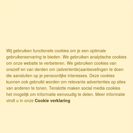
Wij gebruiken functionele cookies om je een optimale
gebruikerservaring te bieden. We gebruiken analytische cookies
om onze website te verbeteren. We gebruiken cookies van
onszelf en van derden om (advertentie)aanbevelingen te doen
die aansluiten op je persoonlijke interesses. Deze cookies
kunnen ook gebruikt worden om relevante advertenties op sites
van anderen te tonen. Tenslotte maken social media cookies
het mogelijk om informatie eenvoudig te delen. Meer informatie
vindt u in onze
Cookie verklaring