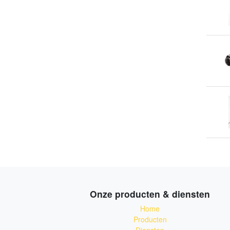
Onze producten & diensten
Home
Producten