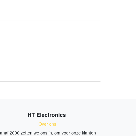
HT Electronics
Over ons
anaf 2006 zetten we ons in, om voor onze klanten