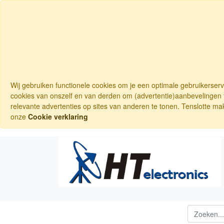
Wij gebruiken functionele cookies om je een optimale gebruikerser
cookies van onszelf en van derden om (advertentie)aanbevelingen t
relevante advertenties op sites van anderen te tonen. Tenslotte ma
onze
Cookie verklaring