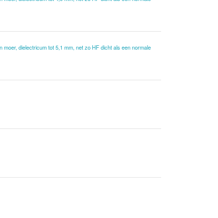
 moer, dielectricum tot 5,1 mm, net zo HF dicht als een normale