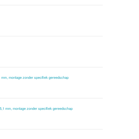
,1 mm, montage zonder specifiek gereedschap
t 5,1 mm, montage zonder specifiek gereedschap