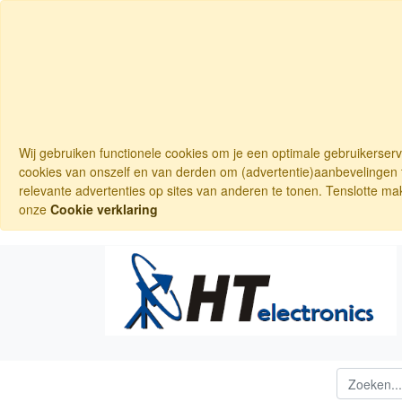
Wij gebruiken functionele cookies om je een optimale gebruikerser
cookies van onszelf en van derden om (advertentie)aanbevelingen t
relevante advertenties op sites van anderen te tonen. Tenslotte ma
onze
Cookie verklaring