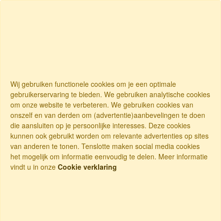
Wij gebruiken functionele cookies om je een optimale
gebruikerservaring te bieden. We gebruiken analytische cookies
om onze website te verbeteren. We gebruiken cookies van
onszelf en van derden om (advertentie)aanbevelingen te doen
die aansluiten op je persoonlijke interesses. Deze cookies
kunnen ook gebruikt worden om relevante advertenties op sites
van anderen te tonen. Tenslotte maken social media cookies
het mogelijk om informatie eenvoudig te delen. Meer informatie
vindt u in onze
Cookie verklaring