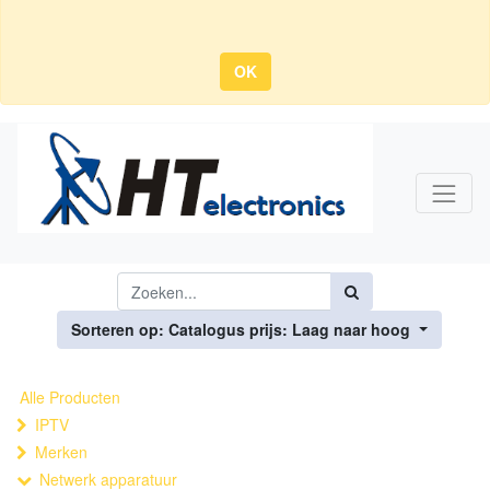
OK
Sorteren op: Catalogus prijs: Laag naar hoog
Alle Producten
IPTV
Merken
Netwerk apparatuur