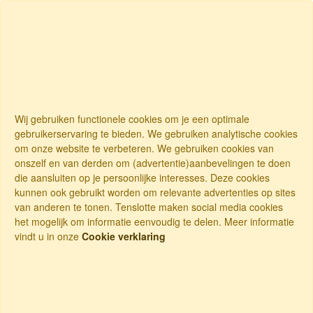
Wij gebruiken functionele cookies om je een optimale
gebruikerservaring te bieden. We gebruiken analytische cookies
om onze website te verbeteren. We gebruiken cookies van
onszelf en van derden om (advertentie)aanbevelingen te doen
die aansluiten op je persoonlijke interesses. Deze cookies
kunnen ook gebruikt worden om relevante advertenties op sites
van anderen te tonen. Tenslotte maken social media cookies
het mogelijk om informatie eenvoudig te delen. Meer informatie
vindt u in onze
Cookie verklaring