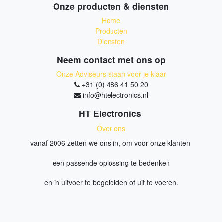
Onze producten & diensten
Home
Producten
Diensten
Neem contact met ons op
Onze Adviseurs staan voor je klaar
+31 (0) 486 41 50 20
info@htelectronics.nl
HT Electronics
Over ons
vanaf 2006 zetten we ons in, om voor onze klanten
een passende oplossing te bedenken
en in uitvoer te begeleiden of uit te voeren.