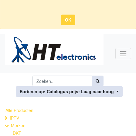
OK
Sorteren op: Catalogus prijs: Laag naar hoog
Alle Producten
IPTV
Merken
DKT