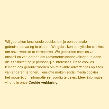
Wij gebruiken functionele cookies om je een optimale
gebruikerservaring te bieden. We gebruiken analytische cookies
om onze website te verbeteren. We gebruiken cookies van
onszelf en van derden om (advertentie)aanbevelingen te doen
die aansluiten op je persoonlijke interesses. Deze cookies
kunnen ook gebruikt worden om relevante advertenties op sites
van anderen te tonen. Tenslotte maken social media cookies
het mogelijk om informatie eenvoudig te delen. Meer informatie
vindt u in onze
Cookie verklaring