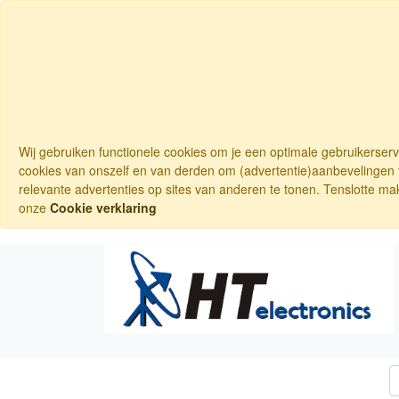
Wij gebruiken functionele cookies om je een optimale gebruikerser
cookies van onszelf en van derden om (advertentie)aanbevelingen t
relevante advertenties op sites van anderen te tonen. Tenslotte ma
onze
Cookie verklaring