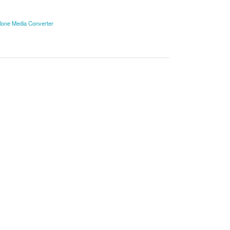
lone Media Converter