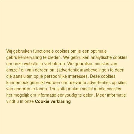
Wij gebruiken functionele cookies om je een optimale
gebruikerservaring te bieden. We gebruiken analytische cookies
om onze website te verbeteren. We gebruiken cookies van
onszelf en van derden om (advertentie)aanbevelingen te doen
die aansluiten op je persoonlijke interesses. Deze cookies
kunnen ook gebruikt worden om relevante advertenties op sites
van anderen te tonen. Tenslotte maken social media cookies
het mogelijk om informatie eenvoudig te delen. Meer informatie
vindt u in onze
Cookie verklaring