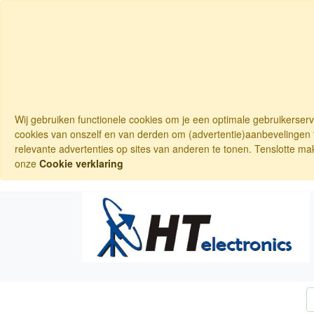
Wij gebruiken functionele cookies om je een optimale gebruikerser
cookies van onszelf en van derden om (advertentie)aanbevelingen t
relevante advertenties op sites van anderen te tonen. Tenslotte ma
onze
Cookie verklaring