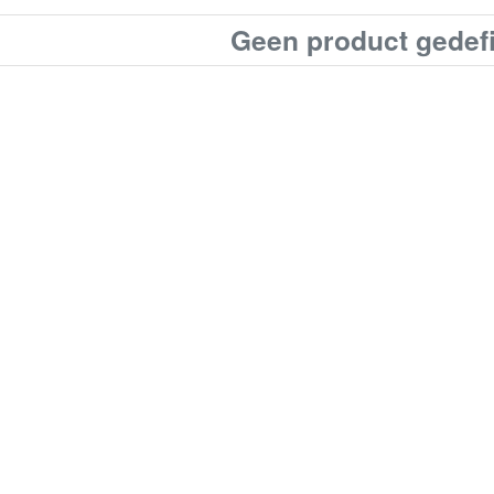
Geen product gedef