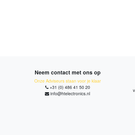
Neem contact met ons op
Onze Adviseurs staan voor je klaar
+31 (0) 486 41 50 20
v
info@htelectronics.nl