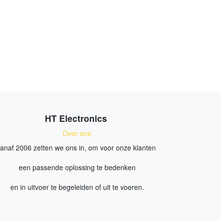
HT Electronics
Over ons
anaf 2006 zetten we ons in, om voor onze klanten
een passende oplossing te bedenken
en in uitvoer te begeleiden of uit te voeren.