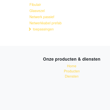
Fibulair
Glasvezel
Netwerk passief
Netwerkkabel prefab
toepassingen
Onze producten & diensten
Home
Producten
Diensten