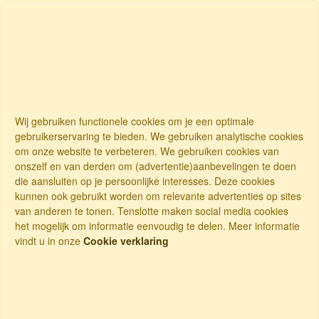
Wij gebruiken functionele cookies om je een optimale
gebruikerservaring te bieden. We gebruiken analytische cookies
om onze website te verbeteren. We gebruiken cookies van
onszelf en van derden om (advertentie)aanbevelingen te doen
die aansluiten op je persoonlijke interesses. Deze cookies
kunnen ook gebruikt worden om relevante advertenties op sites
van anderen te tonen. Tenslotte maken social media cookies
het mogelijk om informatie eenvoudig te delen. Meer informatie
vindt u in onze
Cookie verklaring