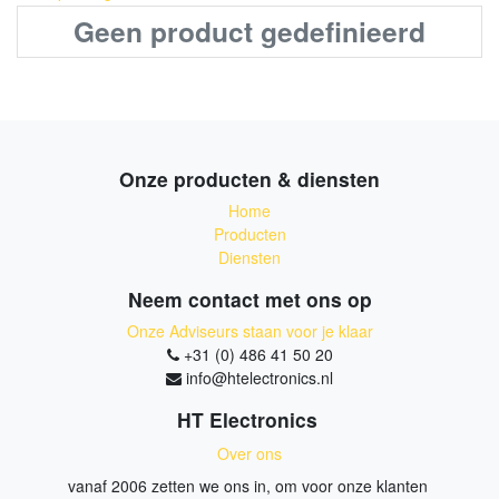
Geen product gedefinieerd
Onze producten & diensten
Home
Producten
Diensten
Neem contact met ons op
Onze Adviseurs staan voor je klaar
+31 (0) 486 41 50 20
info@htelectronics.nl
HT Electronics
Over ons
vanaf 2006 zetten we ons in, om voor onze klanten