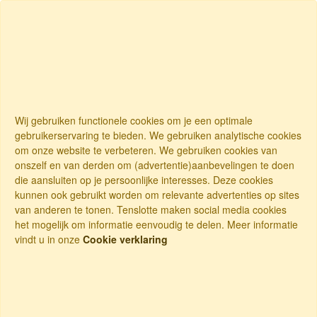
Wij gebruiken functionele cookies om je een optimale
gebruikerservaring te bieden. We gebruiken analytische cookies
om onze website te verbeteren. We gebruiken cookies van
onszelf en van derden om (advertentie)aanbevelingen te doen
die aansluiten op je persoonlijke interesses. Deze cookies
kunnen ook gebruikt worden om relevante advertenties op sites
van anderen te tonen. Tenslotte maken social media cookies
het mogelijk om informatie eenvoudig te delen. Meer informatie
vindt u in onze
Cookie verklaring