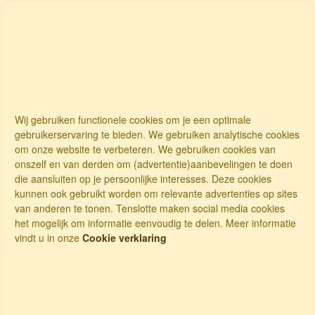
Wij gebruiken functionele cookies om je een optimale
gebruikerservaring te bieden. We gebruiken analytische cookies
om onze website te verbeteren. We gebruiken cookies van
onszelf en van derden om (advertentie)aanbevelingen te doen
die aansluiten op je persoonlijke interesses. Deze cookies
kunnen ook gebruikt worden om relevante advertenties op sites
van anderen te tonen. Tenslotte maken social media cookies
het mogelijk om informatie eenvoudig te delen. Meer informatie
vindt u in onze
Cookie verklaring