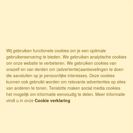
Wij gebruiken functionele cookies om je een optimale
gebruikerservaring te bieden. We gebruiken analytische cookies
om onze website te verbeteren. We gebruiken cookies van
onszelf en van derden om (advertentie)aanbevelingen te doen
die aansluiten op je persoonlijke interesses. Deze cookies
kunnen ook gebruikt worden om relevante advertenties op sites
van anderen te tonen. Tenslotte maken social media cookies
het mogelijk om informatie eenvoudig te delen. Meer informatie
vindt u in onze
Cookie verklaring