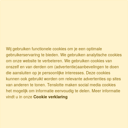
Wij gebruiken functionele cookies om je een optimale
gebruikerservaring te bieden. We gebruiken analytische cookies
om onze website te verbeteren. We gebruiken cookies van
onszelf en van derden om (advertentie)aanbevelingen te doen
die aansluiten op je persoonlijke interesses. Deze cookies
kunnen ook gebruikt worden om relevante advertenties op sites
van anderen te tonen. Tenslotte maken social media cookies
het mogelijk om informatie eenvoudig te delen. Meer informatie
vindt u in onze
Cookie verklaring