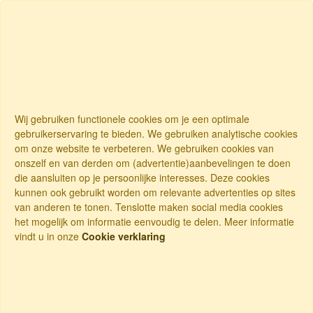
Wij gebruiken functionele cookies om je een optimale
gebruikerservaring te bieden. We gebruiken analytische cookies
om onze website te verbeteren. We gebruiken cookies van
onszelf en van derden om (advertentie)aanbevelingen te doen
die aansluiten op je persoonlijke interesses. Deze cookies
kunnen ook gebruikt worden om relevante advertenties op sites
van anderen te tonen. Tenslotte maken social media cookies
het mogelijk om informatie eenvoudig te delen. Meer informatie
vindt u in onze
Cookie verklaring