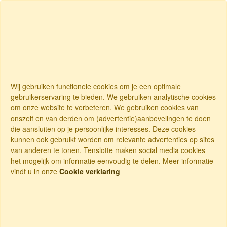
Wij gebruiken functionele cookies om je een optimale
gebruikerservaring te bieden. We gebruiken analytische cookies
om onze website te verbeteren. We gebruiken cookies van
onszelf en van derden om (advertentie)aanbevelingen te doen
die aansluiten op je persoonlijke interesses. Deze cookies
kunnen ook gebruikt worden om relevante advertenties op sites
van anderen te tonen. Tenslotte maken social media cookies
het mogelijk om informatie eenvoudig te delen. Meer informatie
vindt u in onze
Cookie verklaring