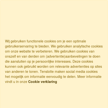
Wij gebruiken functionele cookies om je een optimale
gebruikerservaring te bieden. We gebruiken analytische cookies
om onze website te verbeteren. We gebruiken cookies van
onszelf en van derden om (advertentie)aanbevelingen te doen
die aansluiten op je persoonlijke interesses. Deze cookies
kunnen ook gebruikt worden om relevante advertenties op sites
van anderen te tonen. Tenslotte maken social media cookies
het mogelijk om informatie eenvoudig te delen. Meer informatie
vindt u in onze
Cookie verklaring