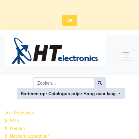
OK
Sorteren op: Catalogus prijs: Hoog naar laag
Alle Producten
IPTV
Merken
Netwerk apparatuur