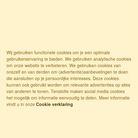
Wij gebruiken functionele cookies om je een optimale
gebruikerservaring te bieden. We gebruiken analytische cookies
om onze website te verbeteren. We gebruiken cookies van
onszelf en van derden om (advertentie)aanbevelingen te doen
die aansluiten op je persoonlijke interesses. Deze cookies
kunnen ook gebruikt worden om relevante advertenties op sites
van anderen te tonen. Tenslotte maken social media cookies
het mogelijk om informatie eenvoudig te delen. Meer informatie
vindt u in onze
Cookie verklaring