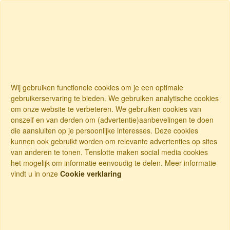
Wij gebruiken functionele cookies om je een optimale
gebruikerservaring te bieden. We gebruiken analytische cookies
om onze website te verbeteren. We gebruiken cookies van
onszelf en van derden om (advertentie)aanbevelingen te doen
die aansluiten op je persoonlijke interesses. Deze cookies
kunnen ook gebruikt worden om relevante advertenties op sites
van anderen te tonen. Tenslotte maken social media cookies
het mogelijk om informatie eenvoudig te delen. Meer informatie
vindt u in onze
Cookie verklaring