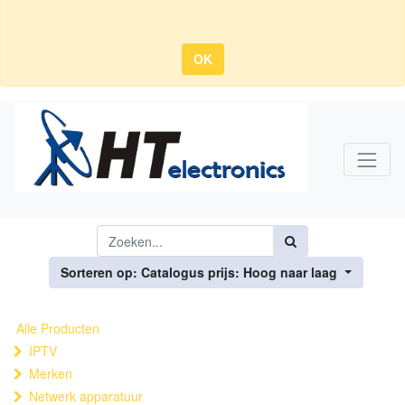
OK
Sorteren op: Catalogus prijs: Hoog naar laag
Alle Producten
IPTV
Merken
Netwerk apparatuur