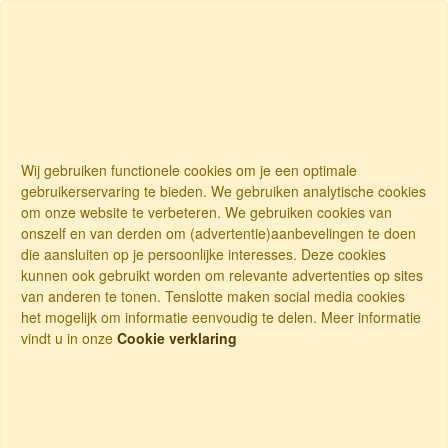
Wij gebruiken functionele cookies om je een optimale
gebruikerservaring te bieden. We gebruiken analytische cookies
om onze website te verbeteren. We gebruiken cookies van
onszelf en van derden om (advertentie)aanbevelingen te doen
die aansluiten op je persoonlijke interesses. Deze cookies
kunnen ook gebruikt worden om relevante advertenties op sites
van anderen te tonen. Tenslotte maken social media cookies
het mogelijk om informatie eenvoudig te delen. Meer informatie
vindt u in onze
Cookie verklaring