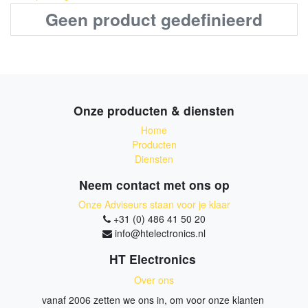
Geen product gedefinieerd
Onze producten & diensten
Home
Producten
Diensten
Neem contact met ons op
Onze Adviseurs staan voor je klaar
+31 (0) 486 41 50 20
info@htelectronics.nl
HT Electronics
Over ons
vanaf 2006 zetten we ons in, om voor onze klanten