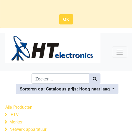
OK
Sorteren op: Catalogus prijs: Hoog naar laag
Alle Producten
IPTV
Merken
Netwerk apparatuur