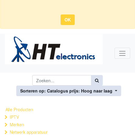
OK
Sorteren op: Catalogus prijs: Hoog naar laag
Alle Producten
IPTV
Merken
Netwerk apparatuur