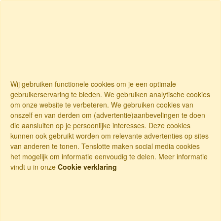
Wij gebruiken functionele cookies om je een optimale
gebruikerservaring te bieden. We gebruiken analytische cookies
om onze website te verbeteren. We gebruiken cookies van
onszelf en van derden om (advertentie)aanbevelingen te doen
die aansluiten op je persoonlijke interesses. Deze cookies
kunnen ook gebruikt worden om relevante advertenties op sites
van anderen te tonen. Tenslotte maken social media cookies
het mogelijk om informatie eenvoudig te delen. Meer informatie
vindt u in onze
Cookie verklaring