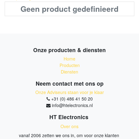
Geen product gedefinieerd
Onze producten & diensten
Home
Producten
Diensten
Neem contact met ons op
Onze Adviseurs staan voor je klaar
+31 (0) 486 41 50 20
info@htelectronics.nl
HT Electronics
Over ons
vanaf 2006 zetten we ons in, om voor onze klanten