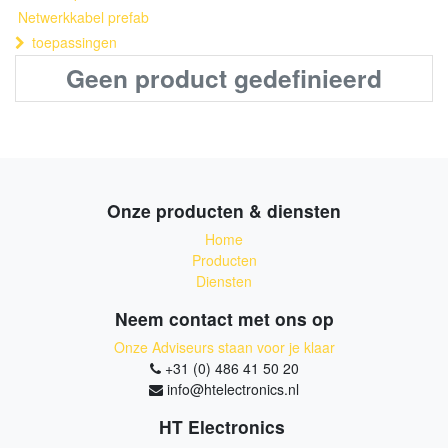
Netwerkkabel prefab
toepassingen
Geen product gedefinieerd
Onze producten & diensten
Home
Producten
Diensten
Neem contact met ons op
Onze Adviseurs staan voor je klaar
+31 (0) 486 41 50 20
info@htelectronics.nl
HT Electronics