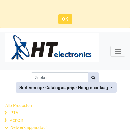
OK
Sorteren op: Catalogus prijs: Hoog naar laag
Alle Producten
IPTV
Merken
Netwerk apparatuur