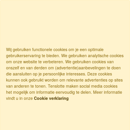
Wij gebruiken functionele cookies om je een optimale
gebruikerservaring te bieden. We gebruiken analytische cookies
om onze website te verbeteren. We gebruiken cookies van
onszelf en van derden om (advertentie)aanbevelingen te doen
die aansluiten op je persoonlijke interesses. Deze cookies
kunnen ook gebruikt worden om relevante advertenties op sites
van anderen te tonen. Tenslotte maken social media cookies
het mogelijk om informatie eenvoudig te delen. Meer informatie
vindt u in onze
Cookie verklaring