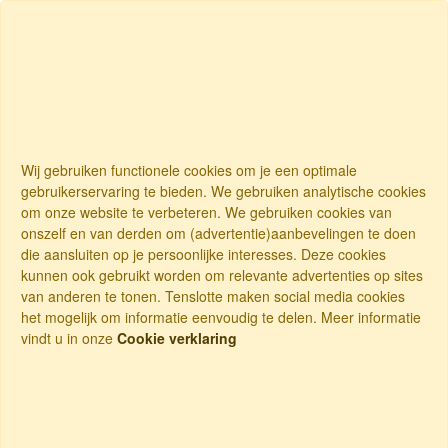
Wij gebruiken functionele cookies om je een optimale
gebruikerservaring te bieden. We gebruiken analytische cookies
om onze website te verbeteren. We gebruiken cookies van
onszelf en van derden om (advertentie)aanbevelingen te doen
die aansluiten op je persoonlijke interesses. Deze cookies
kunnen ook gebruikt worden om relevante advertenties op sites
van anderen te tonen. Tenslotte maken social media cookies
het mogelijk om informatie eenvoudig te delen. Meer informatie
vindt u in onze
Cookie verklaring