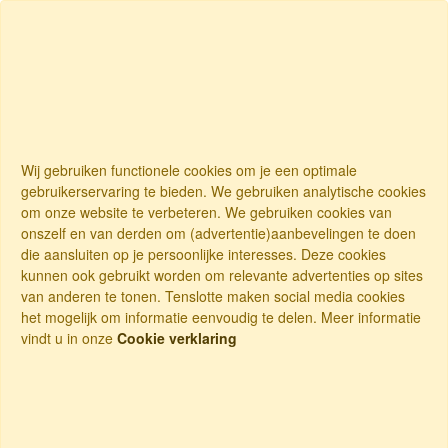
Wij gebruiken functionele cookies om je een optimale
gebruikerservaring te bieden. We gebruiken analytische cookies
om onze website te verbeteren. We gebruiken cookies van
onszelf en van derden om (advertentie)aanbevelingen te doen
die aansluiten op je persoonlijke interesses. Deze cookies
kunnen ook gebruikt worden om relevante advertenties op sites
van anderen te tonen. Tenslotte maken social media cookies
het mogelijk om informatie eenvoudig te delen. Meer informatie
vindt u in onze
Cookie verklaring