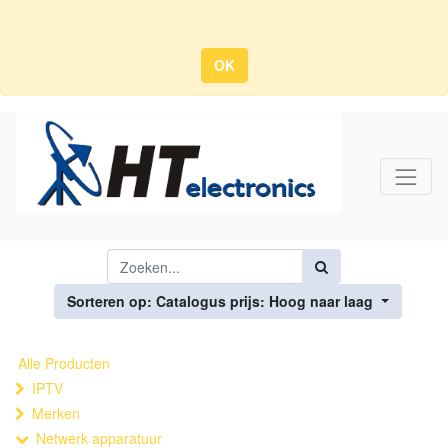
OK
Sorteren op: Catalogus prijs: Hoog naar laag
Alle Producten
IPTV
Merken
Netwerk apparatuur