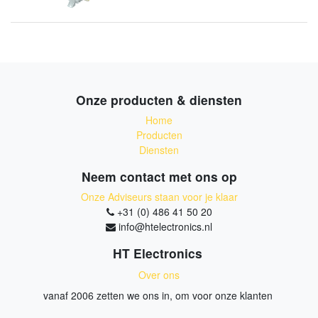
Onze producten & diensten
Home
Producten
Diensten
Neem contact met ons op
Onze Adviseurs staan voor je klaar
+31 (0) 486 41 50 20
info@htelectronics.nl
HT Electronics
Over ons
vanaf 2006 zetten we ons in, om voor onze klanten