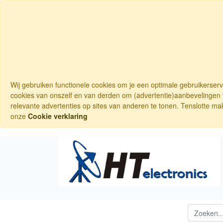
Wij gebruiken functionele cookies om je een optimale gebruikerser
cookies van onszelf en van derden om (advertentie)aanbevelingen t
relevante advertenties op sites van anderen te tonen. Tenslotte ma
onze
Cookie verklaring