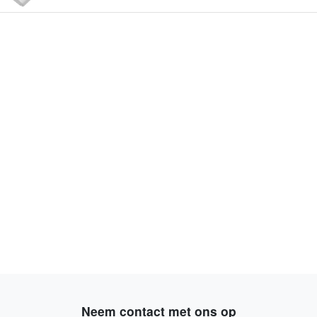
Neem contact met ons op