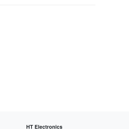
HT Electronics