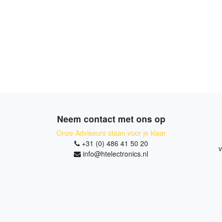
Neem contact met ons op
Onze Adviseurs staan voor je klaar
+31 (0) 486 41 50 20
v
info@htelectronics.nl