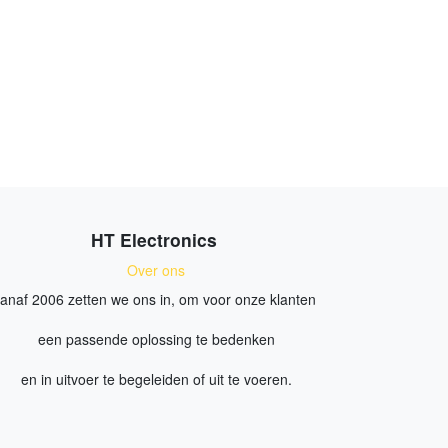
HT Electronics
Over ons
anaf 2006 zetten we ons in, om voor onze klanten
een passende oplossing te bedenken
en in uitvoer te begeleiden of uit te voeren.