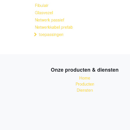
Fibulair
Glasvezel
Netwerk passief
Netwerkkabel prefab
toepassingen
Onze producten & diensten
Home
Producten
Diensten