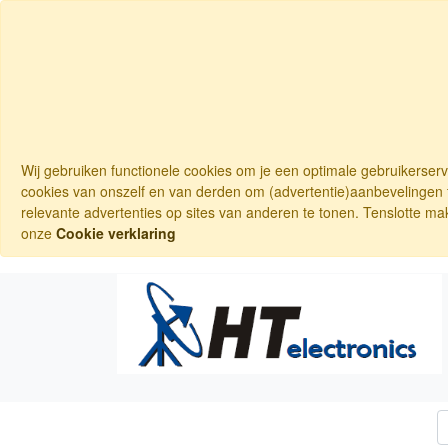
Wij gebruiken functionele cookies om je een optimale gebruikerser
cookies van onszelf en van derden om (advertentie)aanbevelingen t
relevante advertenties op sites van anderen te tonen. Tenslotte ma
onze
Cookie verklaring