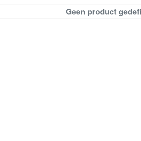
Geen product gedef