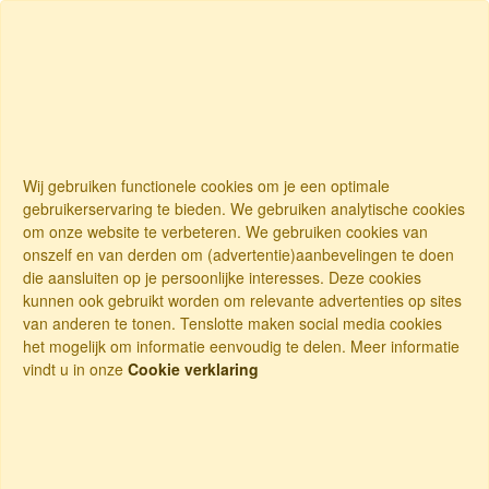
Wij gebruiken functionele cookies om je een optimale
gebruikerservaring te bieden. We gebruiken analytische cookies
om onze website te verbeteren. We gebruiken cookies van
onszelf en van derden om (advertentie)aanbevelingen te doen
die aansluiten op je persoonlijke interesses. Deze cookies
kunnen ook gebruikt worden om relevante advertenties op sites
van anderen te tonen. Tenslotte maken social media cookies
het mogelijk om informatie eenvoudig te delen. Meer informatie
vindt u in onze
Cookie verklaring